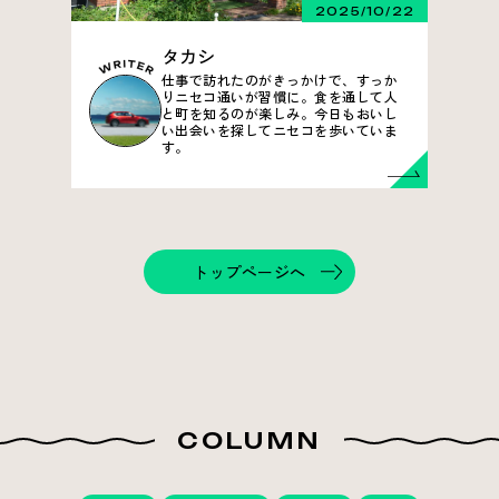
2025/10/22
タカシ
仕事で訪れたのがきっかけで、すっか
りニセコ通いが習慣に。食を通して人
と町を知るのが楽しみ。今日もおいし
い出会いを探してニセコを歩いていま
す。
トップページへ
COLUMN