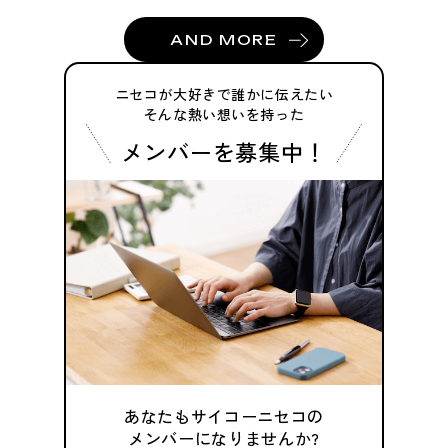
AND MORE
ニセコが大好きで誰かに伝えたい
そんな熱い想いを持った
メンバーを募集中！
あなたもサイコーニセコの
メンバーになりませんか?