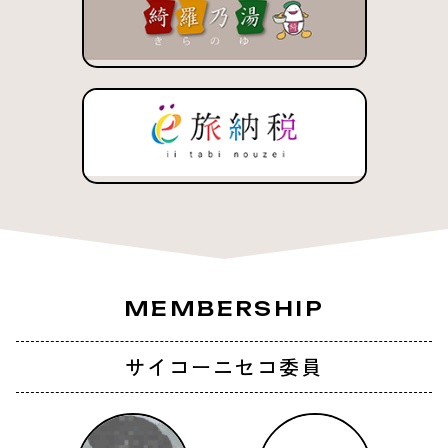
MEMBERSHIP
サイコーニセコ委員