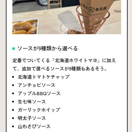
ソースが9種類から選べる
定番でついてくる「北海道ホワイトマヨ」に加え
て、追加で選べるソースが9種類もあるそう。
北海道トマトケチャップ
アンチョビソース
アップルBBQソース
生七味ソース
ガーリックホイップ
明太子ソース
山わさびソース