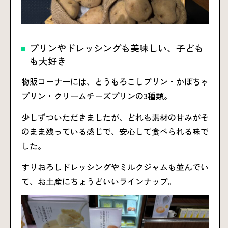
プリンやドレッシングも美味しい、子ども
も大好き
物販コーナーには、とうもろこしプリン・かぼちゃ
プリン・クリームチーズプリンの3種類。
少しずついただきましたが、どれも素材の甘みがそ
のまま残っている感じで、安心して食べられる味で
した。
すりおろしドレッシングやミルクジャムも並んでい
て、お土産にちょうどいいラインナップ。