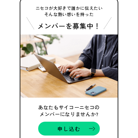
ニセコが大好きで誰かに伝えたい
そんな熱い想いを持った
メンバーを募集中！
あなたもサイコーニセコの
メンバーになりませんか?
申し込む