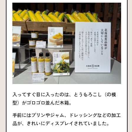
入ってすぐ目に入ったのは、とうもろこし（の模
型）がゴロゴロ並んだ木箱。
手前にはプリンやジャム、ドレッシングなどの加工
品が、きれいにディスプレイされていました。