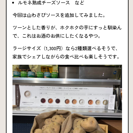
ルモネ熟成チーズソース など
今回は山わさびソースを追加してみました。
ツーンとした香りが、ホクホクの芋にすっと馴染ん
で、これはお酒のお供にしたくなるやつ。
ラージサイズ（1,300円）なら2種類選べるそうで、
家族でシェアしながらの食べ比べも楽しそうです。