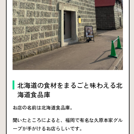
北海道の食材をまるごと味わえる北
海道食品庫
お店の名前は北海道食品庫。
聞いたところによると、福岡で有名な久原本家グル
ープが手がけるお店らしいです。