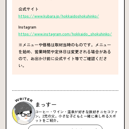
公式サイト
https://www.kubara.jp/hokkaidoshokuhinko/
Instagram
https://www.instagram.com/hokkaido_shokuhinko/
※メニューや価格は取材当時のものです。メニュー
を始め、営業時間や定休日は変更される場合がある
ので、お出かけ前に公式サイト等でご確認くださ
い。
まっすー
コーヒー・ワイン・温泉が好きな旅好きニセコファ
ン。2児の父。小さな子どもと一緒に楽しめるスポ
ットをご紹介。