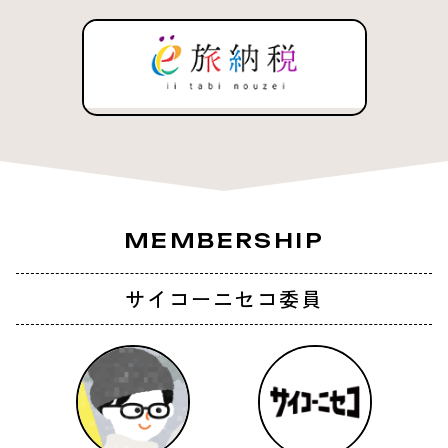
MEMBERSHIP
サイコーニセコ委員