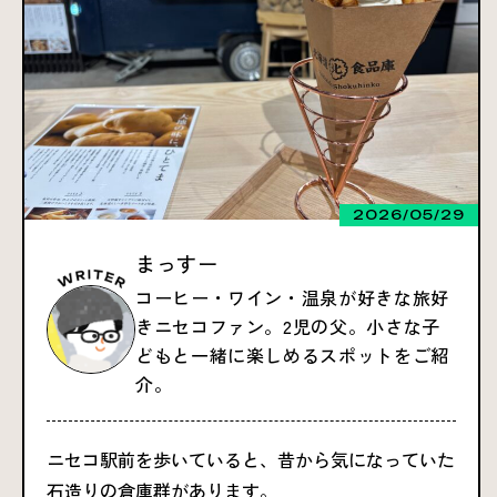
2026/05/29
まっすー
コーヒー・ワイン・温泉が好きな旅好
きニセコファン。2児の父。小さな子
どもと一緒に楽しめるスポットをご紹
介。
ニセコ駅前を歩いていると、昔から気になっていた
石造りの倉庫群があります。