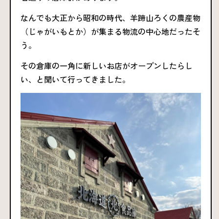
なんでも大正から昭和の時代、羊蹄山ろくの農産物
（じゃがいもとか）が集まる物流の中心地だったそ
う。
その倉庫の一角に新しいお店がオープンしたらし
い、と聞いて行ってきました。