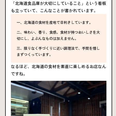
「北海道食品庫が大切にしていること」という看板
も立っていて、こんなことが書かれています。
一、北海道の食材を産地で目利きしています。
二、味わい、香り、食感。食材が持つおいしさを大
切にし、よぶんなものは加えません。
三、限りなく手づくりに近い調理法で、手間を惜し
まずつくっています。
なるほど、北海道の食材を素直に楽しめるお店なん
ですね。