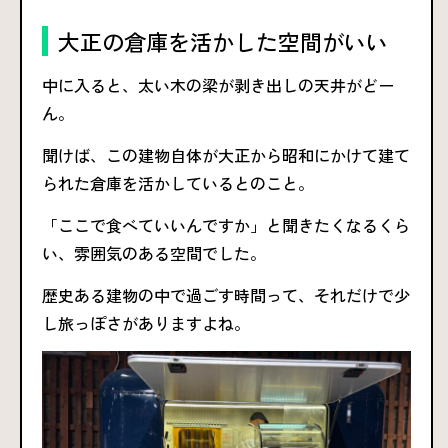
大正の倉庫を活かした空間がいい
中に入ると、太い木の梁が剥き出しの天井がどー
ん。
聞けば、この建物自体が大正から昭和にかけて建て
られた倉庫を活かしているとのこと。
「ここで食べていいんですか」と聞きたくなるくら
い、雰囲気のある空間でした。
歴史ある建物の中で過ごす時間って、それだけで少
し旅っぽさがありますよね。